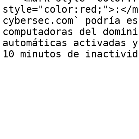
style="color:red;">:</m
cybersec.com` podría es
computadoras del domini
automáticas activadas y