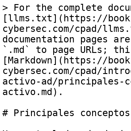
> For the complete docu
[llms.txt](https://book
cybersec.com/cpad/llms.
documentation pages are
`.md` to page URLs; thi
[Markdown](https://book
cybersec.com/cpad/intro
activo-ad/principales-c
activo.md).

# Principales conceptos