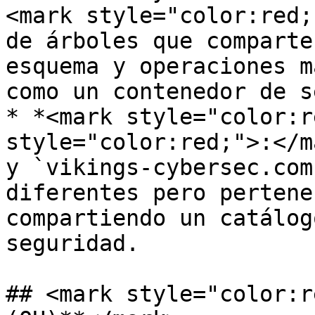
<mark style="color:red;
de árboles que comparte
esquema y operaciones m
como un contenedor de s
* *<mark style="color:r
style="color:red;">:</m
y `vikings-cybersec.com
diferentes pero pertene
compartiendo un catálog
seguridad.

## <mark style="color:r