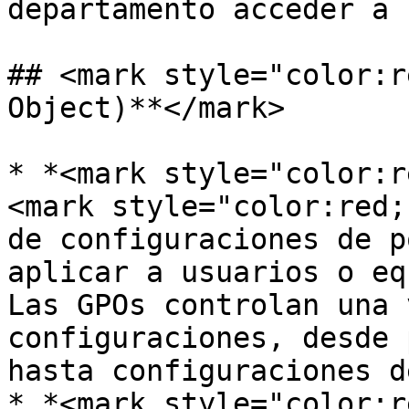
departamento acceder a 
## <mark style="color:r
Object)**</mark>

* *<mark style="color:r
<mark style="color:red;
de configuraciones de p
aplicar a usuarios o eq
Las GPOs controlan una 
configuraciones, desde 
hasta configuraciones d
* *<mark style="color:r