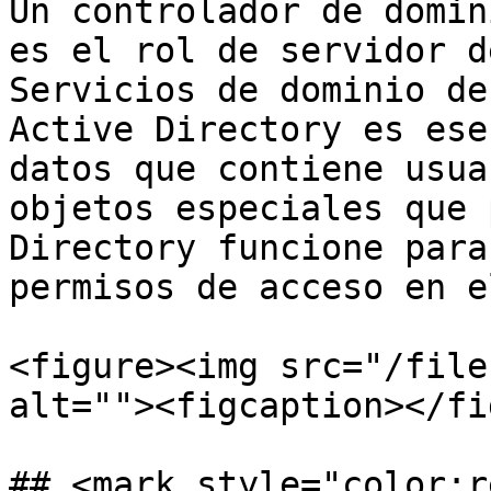
Un controlador de domin
es el rol de servidor d
Servicios de dominio de
Active Directory es ese
datos que contiene usua
objetos especiales que 
Directory funcione para
permisos de acceso en e
<figure><img src="/file
alt=""><figcaption></fi
## <mark style="color:r