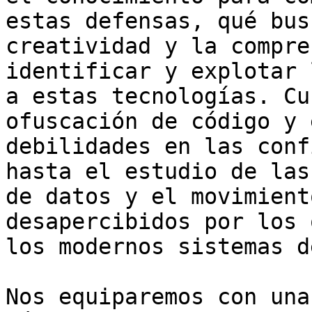
estas defensas, qué bus
creatividad y la compre
identificar y explotar 
a estas tecnologías. Cu
ofuscación de código y 
debilidades en las conf
hasta el estudio de las
de datos y el movimient
desapercibidos por los 
los modernos sistemas d
Nos equiparemos con una