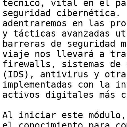
técnico, vital en el pa
seguridad cibernética. 
adentraremos en las pro
y tácticas avanzadas ut
barreras de seguridad m
viaje nos llevará a tra
firewalls, sistemas de 
(IDS), antivirus y otra
implementadas con la in
activos digitales más c
Al iniciar este módulo,
el conocimiento para co