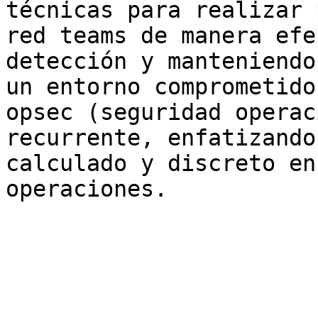
técnicas para realizar 
red teams de manera efe
detección y manteniendo
un entorno comprometido
opsec (seguridad operac
recurrente, enfatizando
calculado y discreto en