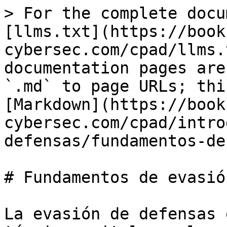
> For the complete docu
[llms.txt](https://book
cybersec.com/cpad/llms.
documentation pages are
`.md` to page URLs; thi
[Markdown](https://book
cybersec.com/cpad/intro
defensas/fundamentos-de
# Fundamentos de evasió
La evasión de defensas 