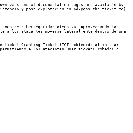
own versions of documentation pages are available by 
istencia-y-post-explotacion-en-ad/pass-the-ticket.md).

iones de ciberseguridad ofensiva. Aprovechando las 
te a los atacantes moverse lateralmente dentro de una 
n ticket Granting Ticket (TGT) obtenido al iniciar 
permitiendo a los atacantes usar tickets robados o 