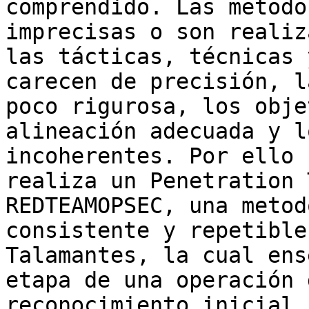
comprendido. Las metodo
imprecisas o son realiz
las tácticas, técnicas 
carecen de precisión, l
poco rigurosa, los obje
alineación adecuada y l
incoherentes. Por ello 
realiza un Penetration 
REDTEAMOPSEC, una metod
consistente y repetible
Talamantes, la cual ens
etapa de una operación 
reconocimiento inicial 