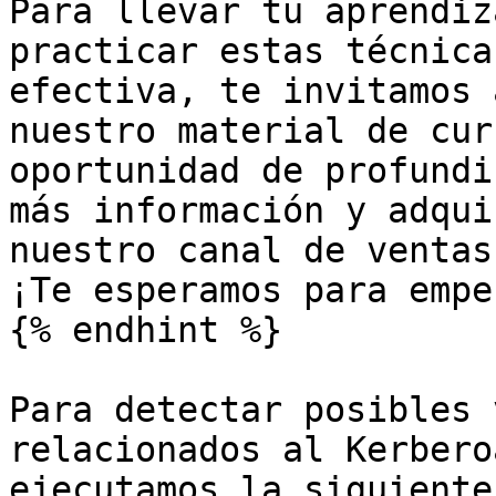
Para llevar tu aprendiz
practicar estas técnica
efectiva, te invitamos 
nuestro material de cur
oportunidad de profundi
más información y adqui
nuestro canal de ventas
¡Te esperamos para empe
{% endhint %}

Para detectar posibles 
relacionados al Kerbero
ejecutamos la siguiente