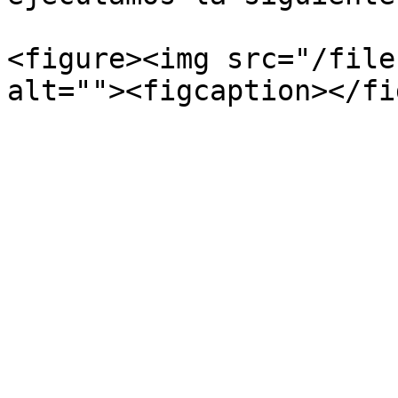
<figure><img src="/file