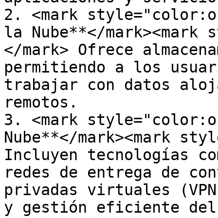
2. <mark style="color:o
la Nube**</mark><mark s
</mark> Ofrece almacena
permitiendo a los usuar
trabajar con datos aloj
remotos.

3. <mark style="color:o
Nube**</mark><mark styl
Incluyen tecnologías co
redes de entrega de con
privadas virtuales (VPN
y gestión eficiente del