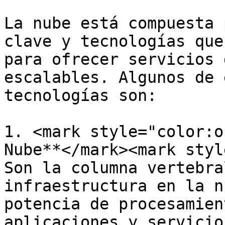
La nube está compuesta 
clave y tecnologías que
para ofrecer servicios 
escalables. Algunos de 
tecnologías son:

1. <mark style="color:o
Nube**</mark><mark styl
Son la columna vertebra
infraestructura en la n
potencia de procesamien
aplicaciones y servicios