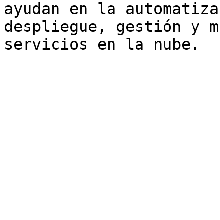
ayudan en la automatiza
despliegue, gestión y m