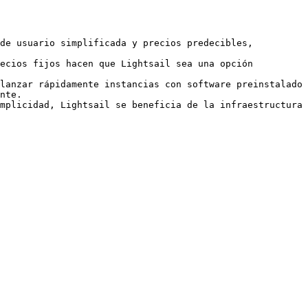
de usuario simplificada y precios predecibles, 
ecios fijos hacen que Lightsail sea una opción 
lanzar rápidamente instancias con software preinstalado 
nte.

mplicidad, Lightsail se beneficia de la infraestructura 