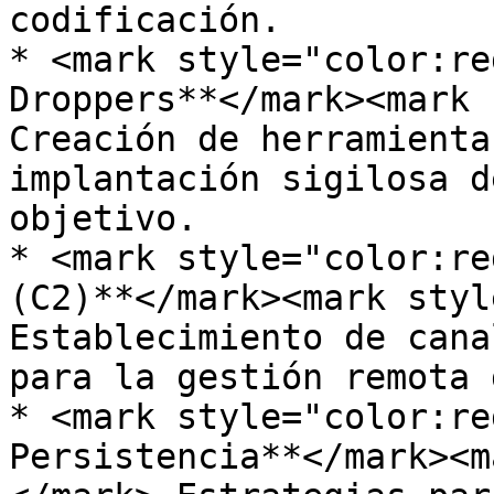
codificación.

* <mark style="color:re
Droppers**</mark><mark 
Creación de herramienta
implantación sigilosa d
objetivo.

* <mark style="color:re
(C2)**</mark><mark styl
Establecimiento de cana
para la gestión remota 
* <mark style="color:re
Persistencia**</mark><m