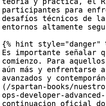
teoría y práctica, el R
participantes para enfr
desafíos técnicos de la
entornos altamente segur
{% hint style="danger" %
Es importante señalar q
comienzo. Para aquellos
aún más y enfrentarse a
avanzados y contemporán
(/spartan-books/nuestro
ops-developer-advanced-
continuacion oficial do