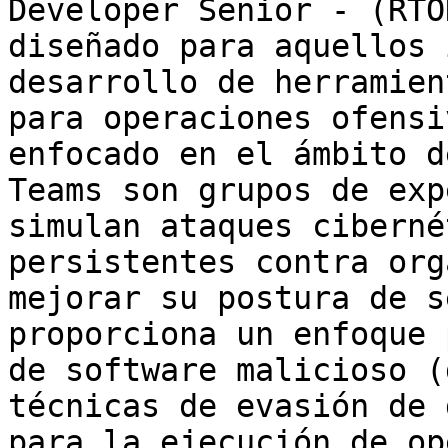
Developer Senior - (RTO
diseñado para aquellos 
desarrollo de herramien
para operaciones ofensi
enfocado en el ámbito d
Teams son grupos de exp
simulan ataques ciberné
persistentes contra org
mejorar su postura de s
proporciona un enfoque 
de software malicioso (
técnicas de evasión de 
para la ejecución de op