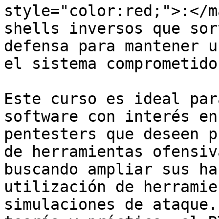
style="color:red;">:</m
shells inversos que sor
defensa para mantener u
el sistema comprometido.
Este curso es ideal par
software con interés en
pentesters que deseen p
de herramientas ofensiv
buscando ampliar sus ha
utilización de herramie
simulaciones de ataque.