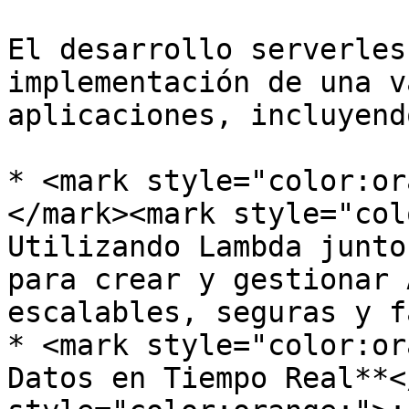
El desarrollo serverles
implementación de una v
aplicaciones, incluyendo
* <mark style="color:or
</mark><mark style="col
Utilizando Lambda junto
para crear y gestionar 
escalables, seguras y f
* <mark style="color:or
Datos en Tiempo Real**<