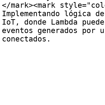
</mark><mark style="col
Implementando lógica de
IoT, donde Lambda puede
eventos generados por u