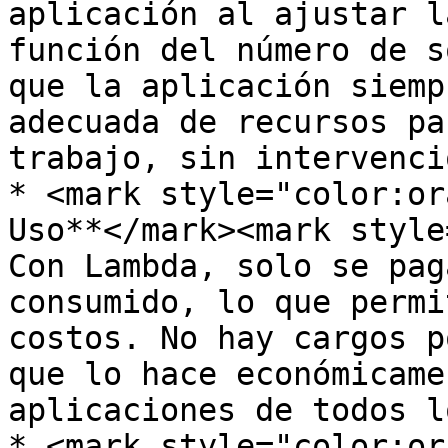
aplicación al ajustar l
función del número de s
que la aplicación siemp
adecuada de recursos pa
trabajo, sin intervenci
* <mark style="color:or
Uso**</mark><mark style
Con Lambda, solo se pag
consumido, lo que permi
costos. No hay cargos p
que lo hace económicame
aplicaciones de todos l
* <mark style="color:or