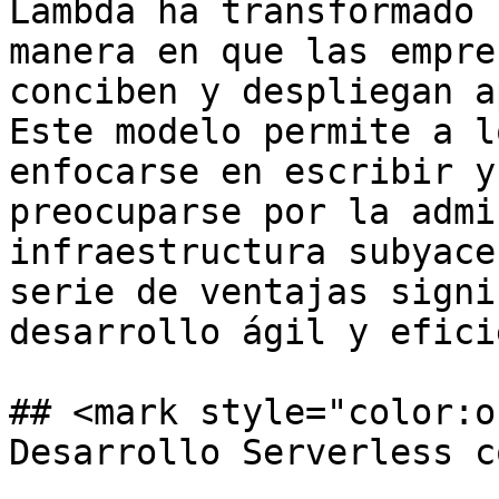
Lambda ha transformado 
manera en que las empre
conciben y despliegan a
Este modelo permite a l
enfocarse en escribir y
preocuparse por la admi
infraestructura subyace
serie de ventajas signi
desarrollo ágil y efici
## <mark style="color:o
Desarrollo Serverless c