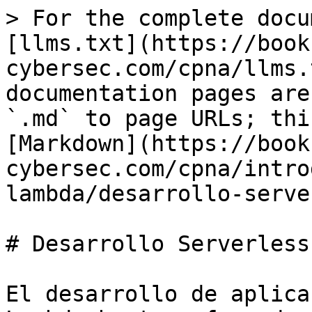
> For the complete docu
[llms.txt](https://book
cybersec.com/cpna/llms.
documentation pages are
`.md` to page URLs; thi
[Markdown](https://book
cybersec.com/cpna/intro
lambda/desarrollo-serve
# Desarrollo Serverless
El desarrollo de aplica