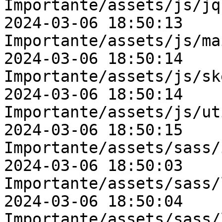
Importante/assets/js/jq
2024-03-06 18:50:13    
Importante/assets/js/ma
2024-03-06 18:50:14    
Importante/assets/js/sk
2024-03-06 18:50:14    
Importante/assets/js/ut
2024-03-06 18:50:15    
Importante/assets/sass/
2024-03-06 18:50:03    
Importante/assets/sass/
2024-03-06 18:50:04    
Importante/assets/sass/