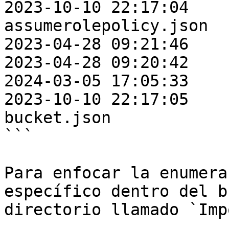
2023-10-10 22:17:04    
assumerolepolicy.json

2023-04-28 09:21:46    
2023-04-28 09:20:42    
2024-03-05 17:05:33    
2023-10-10 22:17:05    
bucket.json

```

Para enfocar la enumera
específico dentro del b
directorio llamado `Imp