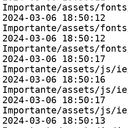
Importante/assets/fonts
2024-03-06 18:50:12    
Importante/assets/fonts
2024-03-06 18:50:12    
Importante/assets/fonts
2024-03-06 18:50:17    
Importante/assets/js/ie
2024-03-06 18:50:16    
Importante/assets/js/ie
2024-03-06 18:50:17    
Importante/assets/js/ie
2024-03-06 18:50:13    