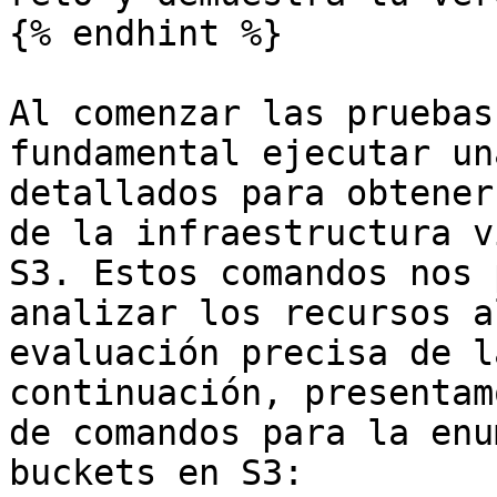
{% endhint %}

Al comenzar las pruebas
fundamental ejecutar un
detallados para obtener
de la infraestructura v
S3. Estos comandos nos 
analizar los recursos a
evaluación precisa de l
continuación, presentam
de comandos para la enu
buckets en S3:
