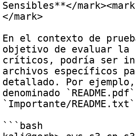
Sensibles**</mark><mark
</mark>

En el contexto de prueb
objetivo de evaluar la 
críticos, podría ser in
archivos específicos pa
detallado. Por ejemplo,
denominado `README.pdf`
`Importante/README.txt`:
```bash
