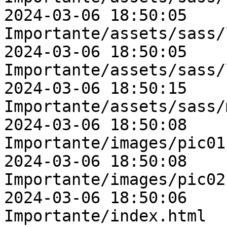
2024-03-06 18:50:05    
Importante/assets/sass/
2024-03-06 18:50:05    
Importante/assets/sass/
2024-03-06 18:50:15    
Importante/assets/sass/
2024-03-06 18:50:08    
Importante/images/pic01.
2024-03-06 18:50:08    
Importante/images/pic02.
2024-03-06 18:50:06    
Importante/index.html
