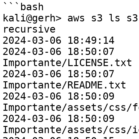
```bash

kali@gerh> aws s3 ls s3
recursive

2024-03-06 18:49:14    
2024-03-06 18:50:07    
Importante/LICENSE.txt

2024-03-06 18:50:07    
Importante/README.txt

2024-03-06 18:50:09    
Importante/assets/css/f
2024-03-06 18:50:09    
Importante/assets/css/i