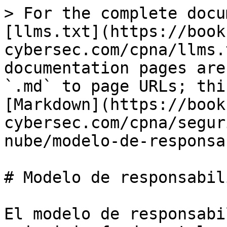
> For the complete docu
[llms.txt](https://book
cybersec.com/cpna/llms.
documentation pages are
`.md` to page URLs; thi
[Markdown](https://book
cybersec.com/cpna/segur
nube/modelo-de-responsa
# Modelo de responsabil
El modelo de responsabi