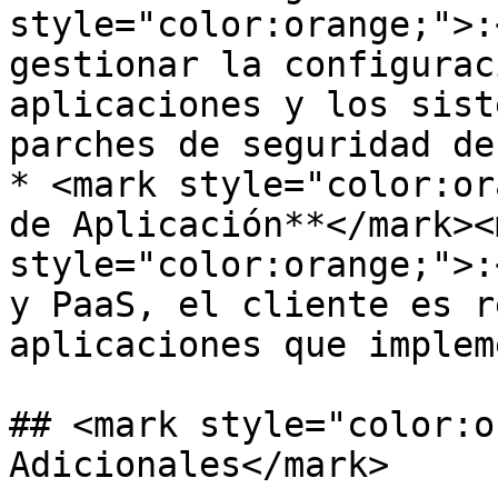
style="color:orange;">:
gestionar la configurac
aplicaciones y los sist
parches de seguridad de
* <mark style="color:or
de Aplicación**</mark><m
style="color:orange;">:
y PaaS, el cliente es r
aplicaciones que implem
## <mark style="color:o
Adicionales</mark>
