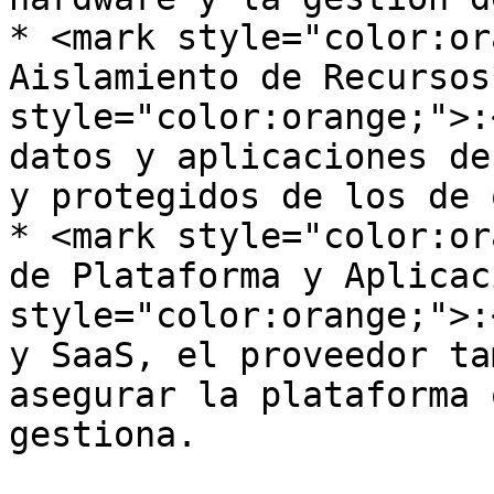
* <mark style="color:or
Aislamiento de Recursos
style="color:orange;">:
datos y aplicaciones de
y protegidos de los de 
* <mark style="color:or
de Plataforma y Aplicac
style="color:orange;">:
y SaaS, el proveedor ta
asegurar la plataforma 
gestiona.
