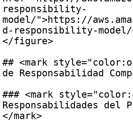
responsibility-
model/">https://aws.ama
d-responsibility-model/
</figure>

## <mark style="color:o
de Responsabilidad Comp
### <mark style="color:
Responsabilidades del P
</mark>
