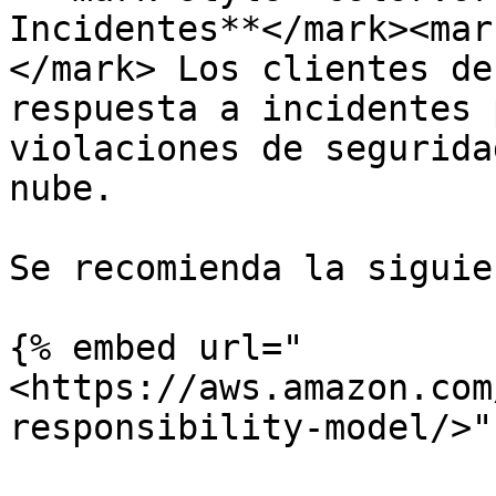
Incidentes**</mark><mar
</mark> Los clientes de
respuesta a incidentes 
violaciones de segurida
nube.

Se recomienda la siguie
{% embed url="
<https://aws.amazon.com