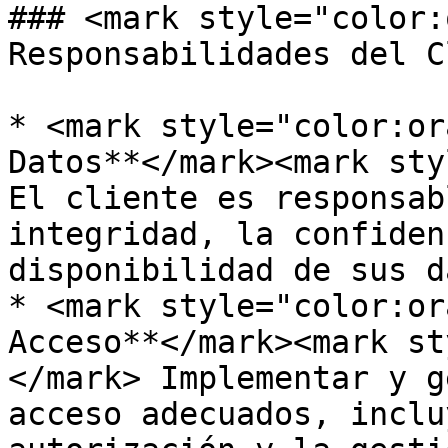
### <mark style="color:
Responsabilidades del C
* <mark style="color:or
Datos**</mark><mark sty
El cliente es responsab
integridad, la confiden
disponibilidad de sus d
* <mark style="color:or
Acceso**</mark><mark st
</mark> Implementar y g
acceso adecuados, inclu