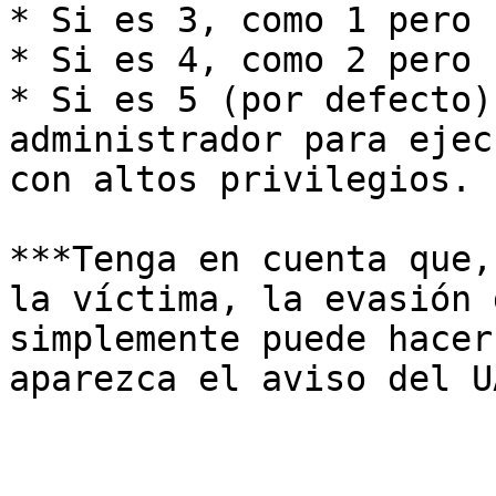
* Si es 3, como 1 pero 
* Si es 4, como 2 pero 
* Si es 5 (por defecto)
administrador para ejec
con altos privilegios.

***Tenga en cuenta que,
la víctima, la evasión 
simplemente puede hacer