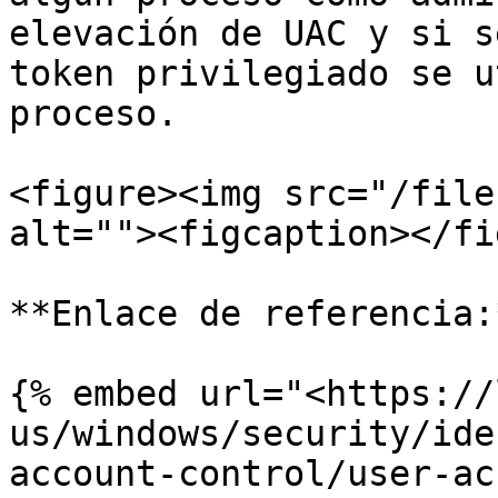
elevación de UAC y si s
token privilegiado se u
proceso.

<figure><img src="/file
alt=""><figcaption></fi
**Enlace de referencia:*
{% embed url="<https://
us/windows/security/ide
account-control/user-ac