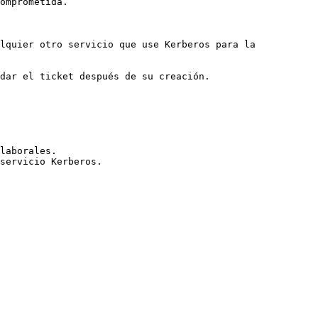
omprometida.

lquier otro servicio que use Kerberos para la 
dar el ticket después de su creación.

laborales.
