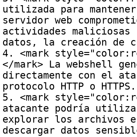
utilizada para mantener
servidor web comprometi
actividades maliciosas 
datos, la creación de c
4. <mark style="color:r
</mark> La webshell gen
directamente con el ata
protocolo HTTP o HTTPS.

5. <mark style="color:r
atacante podría utiliza
explorar los archivos e
descargar datos sensibl