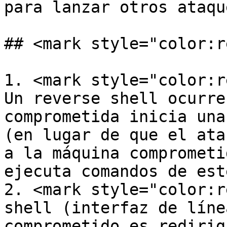
para lanzar otros ataque
## <mark style="color:r
1. <mark style="color:r
Un reverse shell ocurre
comprometida inicia una
(en lugar de que el ata
a la máquina comprometi
ejecuta comandos de este
2. <mark style="color:r
shell (interfaz de líne
comprometido es redirig