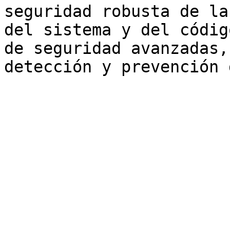
seguridad robusta de la
del sistema y del códig
de seguridad avanzadas,