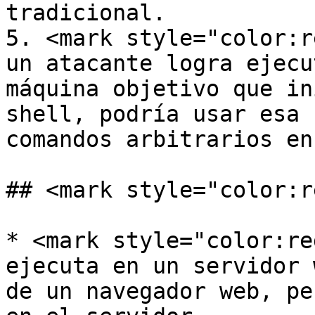
tradicional.

5. <mark style="color:r
un atacante logra ejecu
máquina objetivo que in
shell, podría usar esa 
comandos arbitrarios en
## <mark style="color:r
* <mark style="color:re
ejecuta en un servidor 
de un navegador web, pe