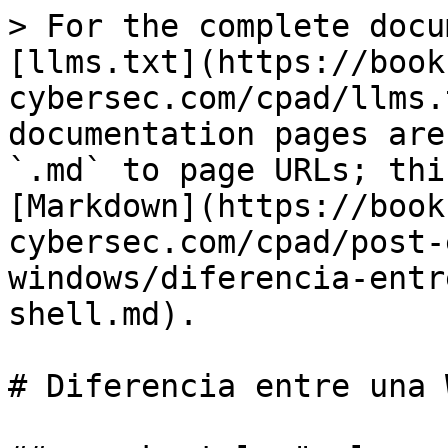
> For the complete docu
[llms.txt](https://book
cybersec.com/cpad/llms.
documentation pages are
`.md` to page URLs; thi
[Markdown](https://book
cybersec.com/cpad/post-
windows/diferencia-entr
shell.md).

# Diferencia entre una 