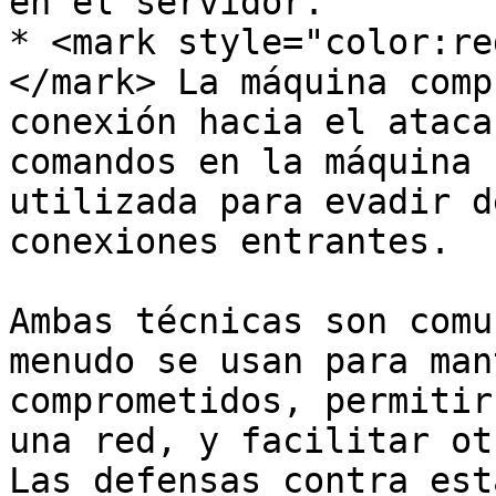
en el servidor.

* <mark style="color:re
</mark> La máquina comp
conexión hacia el ataca
comandos en la máquina 
utilizada para evadir d
conexiones entrantes.

Ambas técnicas son comu
menudo se usan para man
comprometidos, permitir
una red, y facilitar ot
Las defensas contra est