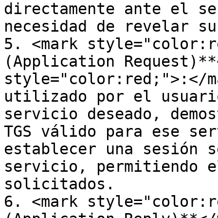
directamente ante el se
necesidad de revelar su
5. <mark style="color:r
(Application Request)**
style="color:red;">:</m
utilizado por el usuari
servicio deseado, demos
TGS válido para ese ser
establecer una sesión s
servicio, permitiendo e
solicitados.

6. <mark style="color:r