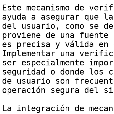
Este mecanismo de verif
ayuda a asegurar que la
del usuario, como se de
proviene de una fuente 
es precisa y válida en 
Implementar una verific
ser especialmente impor
seguridad o donde los c
de usuario son frecuent
operación segura del si
La integración de mecan