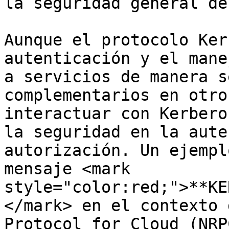
la seguridad general de
Aunque el protocolo Ker
autenticación y el mane
a servicios de manera s
complementarios en otro
interactuar con Kerbero
la seguridad en la aute
autorización. Un ejempl
mensaje <mark 
style="color:red;">**KE
</mark> en el contexto 
Protocol for Cloud (NRP