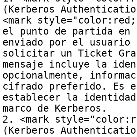
(Kerberos Authenticatio
<mark style="color:red;
el punto de partida en 
enviado por el usuario 
solicitar un Ticket Gra
mensaje incluye la iden
opcionalmente, informac
cifrado preferido. Es e
establecer la identidad
marco de Kerberos.

2. <mark style="color:r
(Kerberos Authenticatio