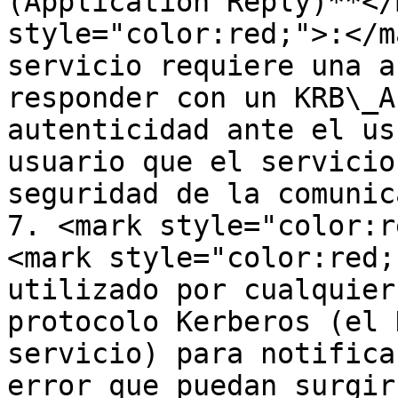
(Application Reply)**</
style="color:red;">:</m
servicio requiere una a
responder con un KRB\_A
autenticidad ante el us
usuario que el servicio
seguridad de la comunic
7. <mark style="color:r
<mark style="color:red;
utilizado por cualquier
protocolo Kerberos (el 
servicio) para notifica
error que puedan surgir