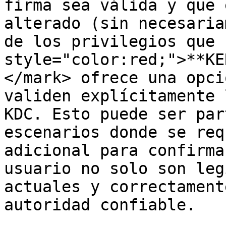
firma sea válida y que 
alterado (sin necesaria
de los privilegios que 
style="color:red;">**KE
</mark> ofrece una opci
validen explícitamente 
KDC. Esto puede ser par
escenarios donde se req
adicional para confirma
usuario no solo son leg
actuales y correctament
autoridad confiable.
