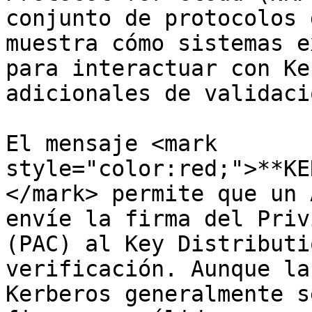
conjunto de protocolos 
muestra cómo sistemas e
para interactuar con Ke
adicionales de validació
El mensaje <mark 
style="color:red;">**KE
</mark> permite que un 
envíe la firma del Priv
(PAC) al Key Distributi
verificación. Aunque la
Kerberos generalmente s