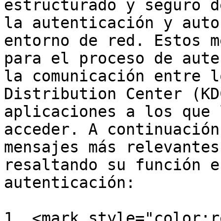
estructurado y seguro d
la autenticación y auto
entorno de red. Estos m
para el proceso de aute
la comunicación entre l
Distribution Center (KD
aplicaciones a los que 
acceder. A continuación
mensajes más relevantes
resaltando su función e
autenticación:

1. <mark style="color:r