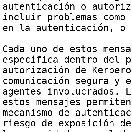
autenticación o autoriz
incluir problemas como 
en la autenticación, o 
Cada uno de estos mensa
específica dentro del p
autorización de Kerbero
comunicación segura y e
agentes involucrados. L
estos mensajes permiten
mecanismo de autenticac
riesgo de exposición de